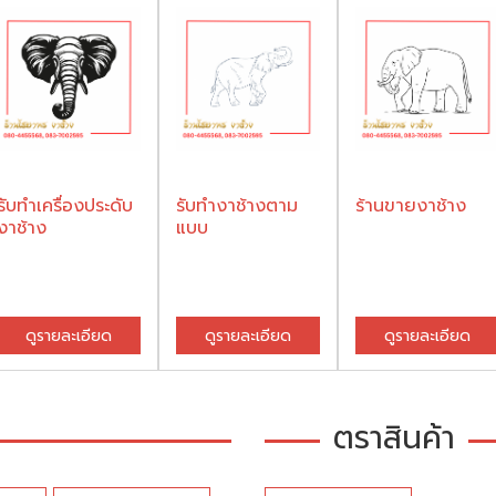
รับทำเครื่องประดับ
รับทำงาช้างตาม
ร้านขายงาช้าง
งาช้าง
แบบ
ดูรายละเอียด
ดูรายละเอียด
ดูรายละเอียด
ตราสินค้า