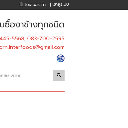
เข้าสู่ระบบ
ใบเสนอราคา
|
บซื้องาช้างทุกชนิด
445-5568
083-700-2595
,
orn.interfoods@gmail.com