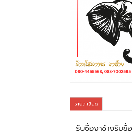
รายละเอียด
รับซื้องาช้างรับ