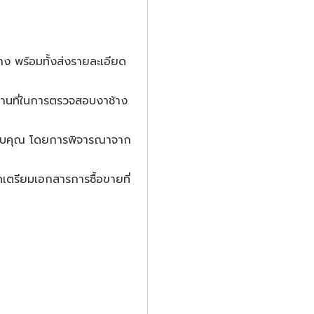
าง พร้อมทั้งส่งรายละเอียด
านที่ในการตรวจสอบงาช้าง
้กับคุณ โดยการพิจารณาจาก
เตรียมเอกสารการซื้อขายที่