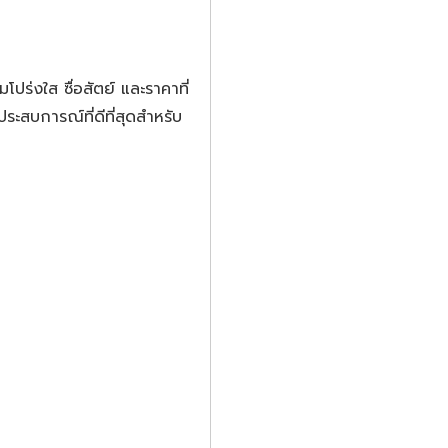
โปร่งใส ซื่อสัตย์ และราคาที่
ระสบการณ์ที่ดีที่สุดสำหรับ