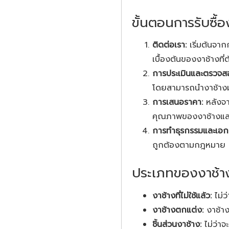
ขั้นตอนการรับซื้อ
ติดต่อเรา:
เริ่มต้นจาก
เบื้องต้นของงาช้างที่
การประเมินและตรวจส
โดยสามารถนำงาช้างมา
การเสนอราคา:
หลังจา
คุณภาพของงาช้างและ
การทำธุรกรรมและเอก
ถูกต้องตามกฎหมาย เพื
ประเภทของงาช้างที
งาช้างที่ไม่ใช้แล้ว:
ไม่ว
งาช้างตกแต่ง:
งาช้าง
ชิ้นส่วนงาช้าง:
ไม่ว่าจ