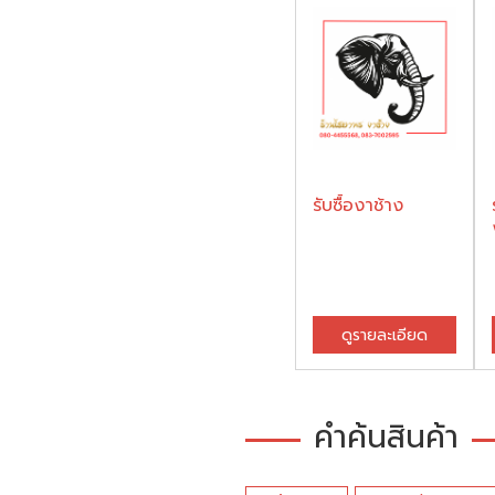
รับซื้องาช้าง
ดูรายละเอียด
คำค้นสินค้า