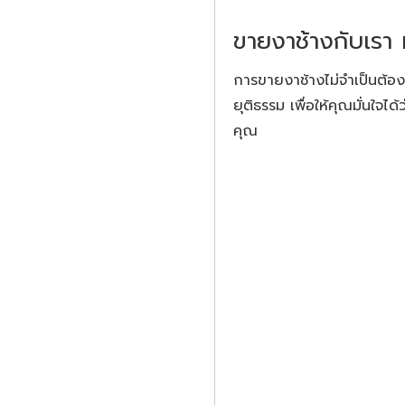
ขายงาช้างกับเรา 
การขายงาช้างไม่จำเป็นต้องเ
ยุติธรรม เพื่อให้คุณมั่นใจ
คุณ