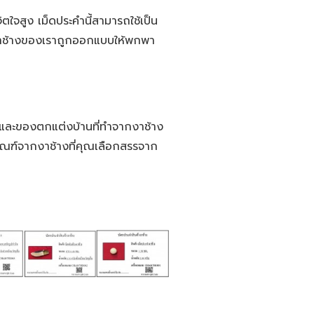
ตใจสูง เม็ดประคำนี้สามารถใช้เป็น
คำงาช้างของเราถูกออกแบบให้พกพา
ก และของตกแต่งบ้านที่ทำจากงาช้าง
ภัณฑ์จากงาช้างที่คุณเลือกสรรจาก