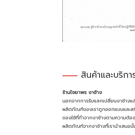
สินค้าและบริกา
ร้านไชยาพร งาช้าง
นอกจากการรับแลกเปลี่ยนงาช้างแล้ว
ผลิตภัณฑ์ของเราถูกออกแบบและสร้า
ของใช้ที่ทำจากงาช้างตามความต้อง
ผลิตภัณฑ์จากงาช้างที่เรานำเสนอน