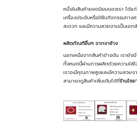
หนึ่งในสินค้ายอดนิยมของเรา ได้แก่
เครื่องประดับหรือใช้ในกิจกรรมทา
สะดวก และมีความสวยงามเป็นเอกล
ผลิตภัณฑ์อื่นๆ จากงาช้าง
นอกเหนือจากสินค้าข้างต้น เรายังม
ทั้งหมดนี้ผ่านการผลิตด้วยความใส่
เราจะมีคุณภาพสูงและมีความสวยงามที
สามารถดูสินค้าเพิ่มเติมได้ที่
ร้านไชย