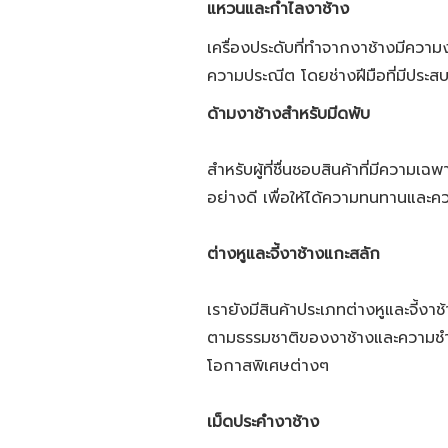
แหวนและกำไลงาช้าง
เครื่องประดับที่ทำจากงาช้างมีควา
ความประณีต โดยช่างฝีมือที่มีประสบ
ด้ามงาช้างสำหรับมีดพับ
สำหรับผู้ที่ชื่นชอบสินค้าที่มีความเ
อย่างดี เพื่อให้ได้ความทนทานและ
ต่างหูและจี้งาช้างแกะสลัก
เรายังมีสินค้าประเภทต่างหูและจี้
ตามธรรมชาติของงาช้างและความชำน
โอกาสพิเศษต่างๆ
เม็ดประคำงาช้าง