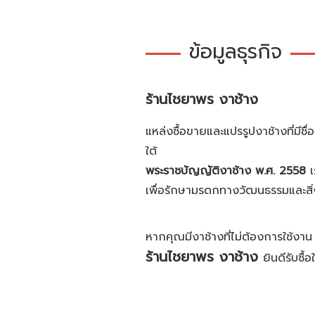
ข้อมูลธุรกิจ
ร้านไชยาพร งาช้าง
แหล่งซื้อขายและแปรรูปงาช้างที่มี
ใต้
พระราชบัญญัติงาช้าง พ.ศ. 2558
เ
เพื่อรักษามรดกทางวัฒนธรรมและส
หากคุณมีงาช้างที่ไม่ต้องการใช้งาน
ร้านไชยาพร งาช้าง
ยินดีรับซื