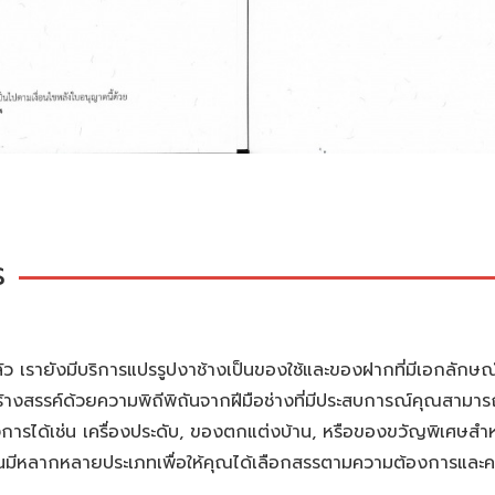
ร
 เรายังมีบริการแปรรูปงาช้างเป็นของใช้และของฝากที่มีเอกลักษณ์
งสรรค์ด้วยความพิถีพิถันจากฝีมือช่างที่มีประสบการณ์คุณสามารถ
การได้เช่น เครื่องประดับ, ของตกแต่งบ้าน, หรือของขวัญพิเศษสำ
ั้นมีหลากหลายประเภทเพื่อให้คุณได้เลือกสรรตามความต้องการและ